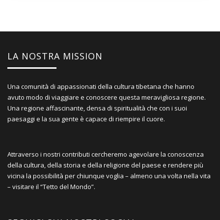
LA NOSTRA MISSION
Una comunità di appassionati della cultura tibetana che hanno
avuto modo di viaggiare e conoscere questa meravigliosa regione.
Una regione affascinante, densa di spiritualità che con i suoi
paesaggi e la sua gente è capace di riempire il cuore.
Attraverso i nostri contributi cercheremo agevolare la conoscenza
della cultura, della storia e della religione del paese e rendere più
vicina la possibilità per chiunque voglia – almeno una volta nella vita
– visitare il “Tetto del Mondo”.