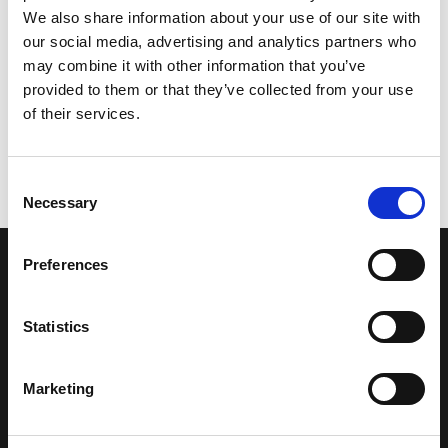
We also share information about your use of our site with
our social media, advertising and analytics partners who
may combine it with other information that you’ve
provided to them or that they’ve collected from your use
of their services.
Consent
Necessary
Selection
Preferences
LA NOSTRA MISSION
Statistics
Una comunità di appassionati della cultura tibetana che hanno
avuto modo di viaggiare e conoscere questa meravigliosa regione.
Una regione affascinante, densa di spiritualità che con i suoi
Marketing
paesaggi e la sua gente è capace di riempire il cuore.