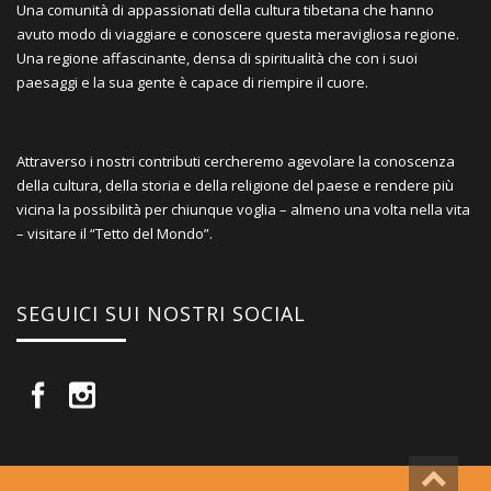
Una comunità di appassionati della cultura tibetana che hanno
avuto modo di viaggiare e conoscere questa meravigliosa regione.
Una regione affascinante, densa di spiritualità che con i suoi
paesaggi e la sua gente è capace di riempire il cuore.
Attraverso i nostri contributi cercheremo agevolare la conoscenza
della cultura, della storia e della religione del paese e rendere più
vicina la possibilità per chiunque voglia – almeno una volta nella vita
– visitare il “Tetto del Mondo”.
SEGUICI SUI NOSTRI SOCIAL