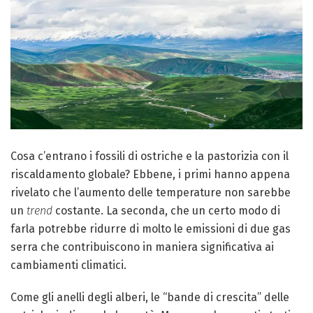
Cosa c’entrano i fossili di ostriche e la pastorizia con il
riscaldamento globale? Ebbene, i primi hanno appena
rivelato che l’aumento delle temperature non sarebbe
un
trend
costante. La seconda, che un certo modo di
farla potrebbe ridurre di molto le emissioni di due gas
serra che contribuiscono in maniera significativa ai
cambiamenti climatici.
Come gli anelli degli alberi, le “bande di crescita” delle