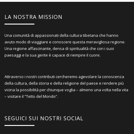
LA NOSTRA MISSION
Una comunità di appassionati della cultura tibetana che hanno
avuto modo di viaggiare e conoscere questa meravigliosa regione.
Una regione affascinante, densa di spiritualità che con i suoi
paesaggi e la sua gente è capace di riempire il cuore.
Attraverso i nostri contributi cercheremo agevolare la conoscenza
della cultura, della storia e della religione del paese e rendere più
vicina la possibilità per chiunque voglia – almeno una volta nella vita
– visitare il “Tetto del Mondo”.
SEGUICI SUI NOSTRI SOCIAL