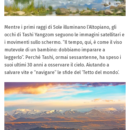
Mentre i primi raggi di Sole illuminano l’Altopiano, gli
occhi di Tashi Yangzom seguono le immagini satellitari e
i movimenti sullo schermo. “Il tempo, qui, è come il viso
mutevole di un bambino: dobbiamo imparare a
leggerlo”. Perché Tashi, ormai sessantenne, ha speso i
suoi ultimi 30 anni a osservare il cielo. Aiutando a
salvare vite e “navigare” le sfide del ‘Tetto del mondo’.