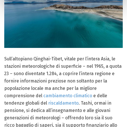
Sull’altopiano Qinghai-Tibet, vitale per l’intera Asia, le
stazioni meteorologiche di superficie – nel 1965, a quota
23 – sono diventate 1.284, a coprire l’intera regione e
fornire informazioni preziose non soltanto per la
popolazione locale ma anche per la migliore
comprensione del
cambiamento climatico
e delle
tendenze globali del
riscaldamento
. Tashi, ormai in
pensione, si dedica all’insegnamento e alle giovani
generazioni di meteorologi – offrendo loro sia il suo
ricco bagaglio di saperi, sia il supporto finanziario allo