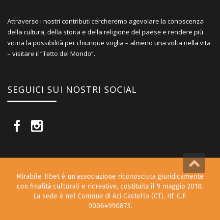
Attraverso i nostri contributi cercheremo agevolare la conoscenza
della cultura, della storia e della religione del paese e rendere più
vicina la possibilità per chiunque voglia – almeno una volta nella vita
– visitare il “Tetto del Mondo”.
SEGUICI SUI NOSTRI SOCIAL
Mirabile Tibet è un’associazione riconosciuta giuridicamente
con finalità culturali e ricreative, costituita il 9 maggio 2018.
La sede è nel Comune di Aci Castello (CT), rif. C.F.
90064990873.