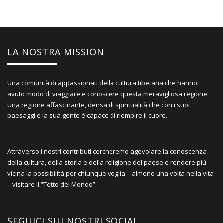
LA NOSTRA MISSION
Una comunità di appassionati della cultura tibetana che hanno
avuto modo di viaggiare e conoscere questa meravigliosa regione.
Una regione affascinante, densa di spiritualità che con i suoi
paesaggi e la sua gente è capace di riempire il cuore.
Attraverso i nostri contributi cercheremo agevolare la conoscenza
della cultura, della storia e della religione del paese e rendere più
vicina la possibilità per chiunque voglia – almeno una volta nella vita
– visitare il “Tetto del Mondo”.
SEGUICI SUI NOSTRI SOCIAL