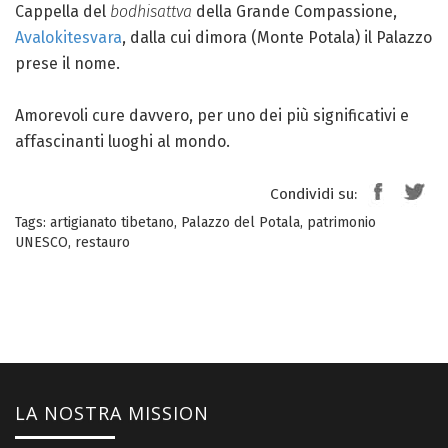
Cappella del
bodhisattva
della Grande Compassione,
Avalokitesvara
, dalla cui dimora (Monte Potala) il Palazzo
prese il nome.
Amorevoli cure davvero, per uno dei più significativi e
affascinanti luoghi al mondo.
Condividi su:
Tags:
artigianato tibetano
,
Palazzo del Potala
,
patrimonio
UNESCO
,
restauro
LA NOSTRA MISSION