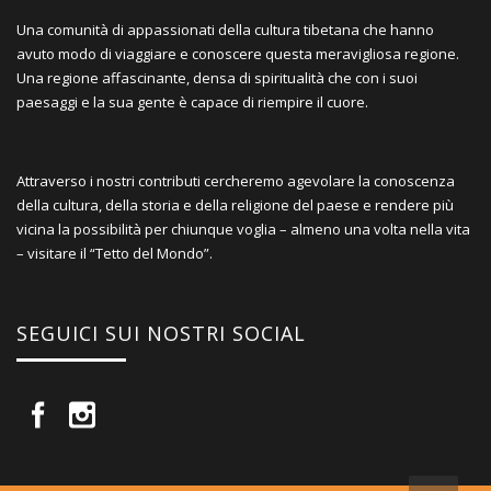
Una comunità di appassionati della cultura tibetana che hanno
avuto modo di viaggiare e conoscere questa meravigliosa regione.
Una regione affascinante, densa di spiritualità che con i suoi
paesaggi e la sua gente è capace di riempire il cuore.
Attraverso i nostri contributi cercheremo agevolare la conoscenza
della cultura, della storia e della religione del paese e rendere più
vicina la possibilità per chiunque voglia – almeno una volta nella vita
– visitare il “Tetto del Mondo”.
SEGUICI SUI NOSTRI SOCIAL