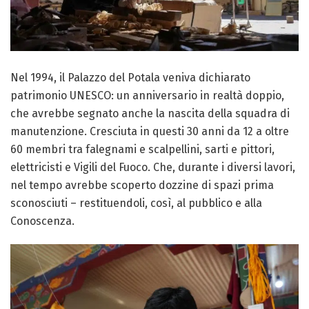
Nel 1994, il Palazzo del Potala veniva dichiarato
patrimonio UNESCO: un anniversario in realtà doppio,
che avrebbe segnato anche la nascita della squadra di
manutenzione. Cresciuta in questi 30 anni da 12 a oltre
60 membri tra falegnami e scalpellini, sarti e pittori,
elettricisti e Vigili del Fuoco. Che, durante i diversi lavori,
nel tempo avrebbe scoperto dozzine di spazi prima
sconosciuti – restituendoli, così, al pubblico e alla
Conoscenza.