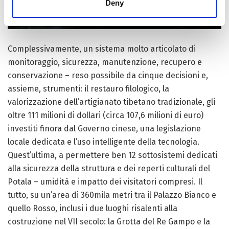
Deny
Complessivamente, un sistema molto articolato di
monitoraggio, sicurezza, manutenzione, recupero e
conservazione – reso possibile da cinque decisioni e,
assieme, strumenti: il restauro filologico, la
valorizzazione dell’artigianato tibetano tradizionale, gli
oltre 111 milioni di dollari (circa 107,6 milioni di euro)
investiti finora dal Governo cinese, una legislazione
locale dedicata e l’uso intelligente della tecnologia.
Quest’ultima, a permettere ben 12 sottosistemi dedicati
alla sicurezza della struttura e dei reperti culturali del
Potala – umidità e impatto dei visitatori compresi. Il
tutto, su un’area di 360mila metri tra il Palazzo Bianco e
quello Rosso, inclusi i due luoghi risalenti alla
costruzione nel VII secolo: la Grotta del Re Gampo e la