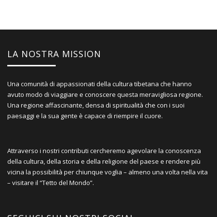
LA NOSTRA MISSION
Una comunità di appassionati della cultura tibetana che hanno
avuto modo di viaggiare e conoscere questa meravigliosa regione.
Una regione affascinante, densa di spiritualità che con i suoi
paesaggi e la sua gente è capace di riempire il cuore.
Attraverso i nostri contributi cercheremo agevolare la conoscenza
della cultura, della storia e della religione del paese e rendere più
vicina la possibilità per chiunque voglia – almeno una volta nella vita
– visitare il “Tetto del Mondo”.