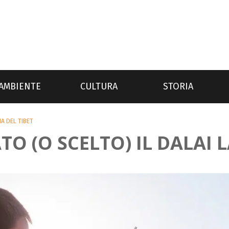
AMBIENTE
CULTURA
STORIA
A DEL TIBET
O (O SCELTO) IL DALAI 