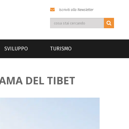
Iscriviti alla Newsletter
SVILUPPO
TURISMO
LAMA DEL TIBET