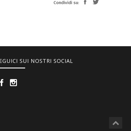
Condividi su:
EGUICI SUI NOSTRI SOCIAL