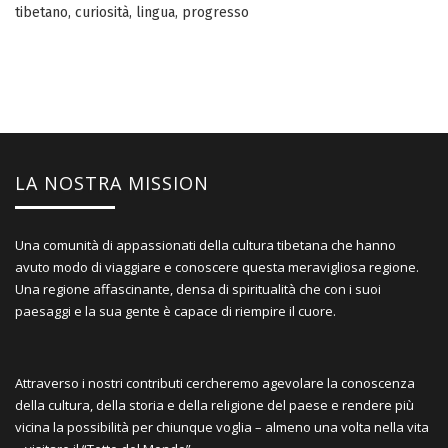
tibetano
,
curiosità
,
lingua
,
progresso
LA NOSTRA MISSION
Una comunità di appassionati della cultura tibetana che hanno
avuto modo di viaggiare e conoscere questa meravigliosa regione.
Una regione affascinante, densa di spiritualità che con i suoi
paesaggi e la sua gente è capace di riempire il cuore.
Attraverso i nostri contributi cercheremo agevolare la conoscenza
della cultura, della storia e della religione del paese e rendere più
vicina la possibilità per chiunque voglia – almeno una volta nella vita