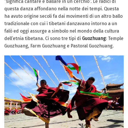
“significa cantare e ballare in un cerchio”. Le radici di
questa danza affondano nella notte dei tempi. Questa
ha avuto origine secoli fa dai movimenti di un altro ballo
tradizionale con cui i tibetani danzavano intorno a un
falò ed oggi assurge a simbolo nel mondo della cultura
dell’etnia tibetana. Ci sono tre tipi di
Guozhuang
: Temple
Guozhuang, Farm Guozhuang e Pastoral Guozhuang.