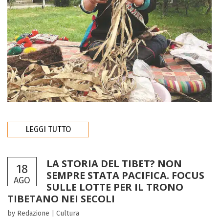
LEGGI TUTTO
LA STORIA DEL TIBET? NON
18
SEMPRE STATA PACIFICA. FOCUS
AGO
SULLE LOTTE PER IL TRONO
TIBETANO NEI SECOLI
by Redazione
|
Cultura