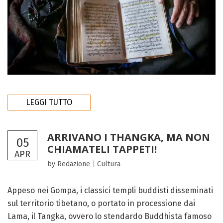
LEGGI TUTTO
ARRIVANO I THANGKA, MA NON
05
CHIAMATELI TAPPETI!
APR
by Redazione
|
Cultura
Appeso nei Gompa, i classici templi buddisti disseminati
sul territorio tibetano, o portato in processione dai
Lama, il Tangka, ovvero lo stendardo Buddhista famoso