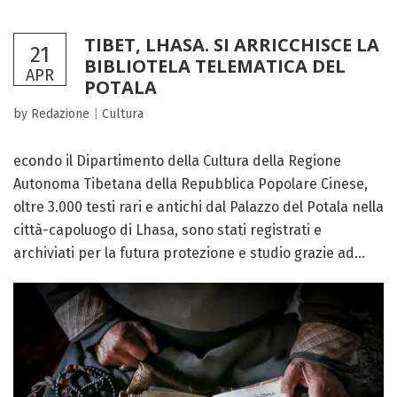
TIBET, LHASA. SI ARRICCHISCE LA
21
BIBLIOTELA TELEMATICA DEL
APR
POTALA
by Redazione
|
Cultura
econdo il Dipartimento della Cultura della Regione
Autonoma Tibetana della Repubblica Popolare Cinese,
oltre 3.000 testi rari e antichi dal Palazzo del Potala nella
città-capoluogo di Lhasa, sono stati registrati e
archiviati per la futura protezione e studio grazie ad...