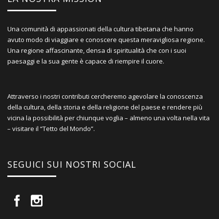
Una comunità di appassionati della cultura tibetana che hanno
avuto modo di viaggiare e conoscere questa meravigliosa regione.
Una regione affascinante, densa di spiritualità che con i suoi
paesaggi e la sua gente è capace di riempire il cuore.
Attraverso i nostri contributi cercheremo agevolare la conoscenza
della cultura, della storia e della religione del paese e rendere più
vicina la possibilità per chiunque voglia – almeno una volta nella vita
– visitare il “Tetto del Mondo”.
SEGUICI SUI NOSTRI SOCIAL