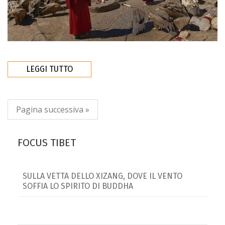
LEGGI TUTTO
Pagina successiva »
FOCUS TIBET
SULLA VETTA DELLO XIZANG, DOVE IL VENTO
SOFFIA LO SPIRITO DI BUDDHA