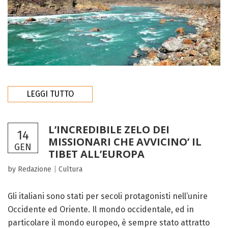
LEGGI TUTTO
L’INCREDIBILE ZELO DEI
14
MISSIONARI CHE AVVICINO’ IL
GEN
TIBET ALL’EUROPA
by Redazione
|
Cultura
Gli italiani sono stati per secoli protagonisti nell’unire
Occidente ed Oriente. Il mondo occidentale, ed in
particolare il mondo europeo, è sempre stato attratto