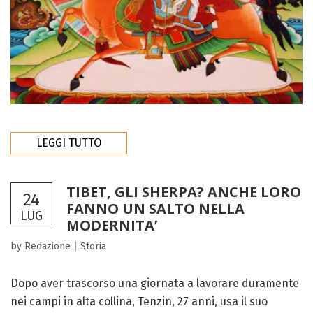
LEGGI TUTTO
TIBET, GLI SHERPA? ANCHE LORO
24
FANNO UN SALTO NELLA
LUG
MODERNITA’
by Redazione
|
Storia
Dopo aver trascorso una giornata a lavorare duramente
nei campi in alta collina, Tenzin, 27 anni, usa il suo