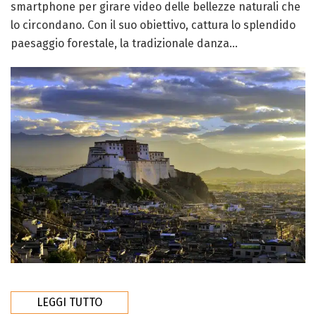
smartphone per girare video delle bellezze naturali che
lo circondano. Con il suo obiettivo, cattura lo splendido
paesaggio forestale, la tradizionale danza...
LEGGI TUTTO