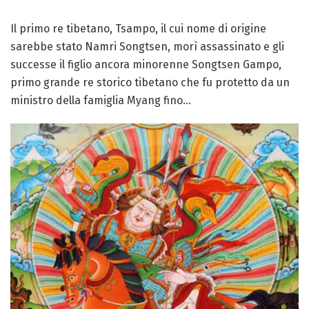
Il primo re tibetano, Tsampo, il cui nome di origine
sarebbe stato Namri Songtsen, morì assassinato e gli
successe il figlio ancora minorenne Songtsen Gampo,
primo grande re storico tibetano che fu protetto da un
ministro della famiglia Myang fino...