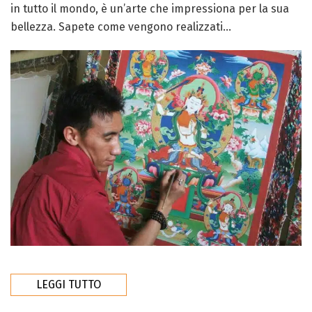
in tutto il mondo, è un’arte che impressiona per la sua
bellezza. Sapete come vengono realizzati...
LEGGI TUTTO