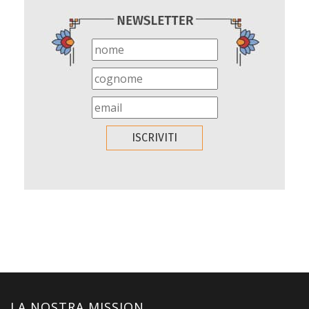
LA NOSTRA MISSION