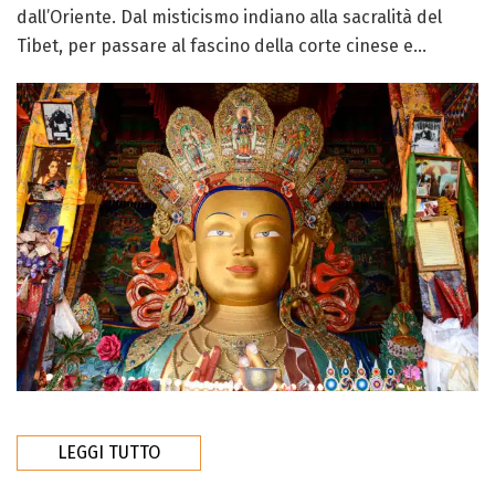
dall’Oriente. Dal misticismo indiano alla sacralità del
Tibet, per passare al fascino della corte cinese e...
LEGGI TUTTO