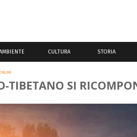
AMBIENTE
CULTURA
STORIA
 ONLINE
O-TIBETANO SI RICOMPO