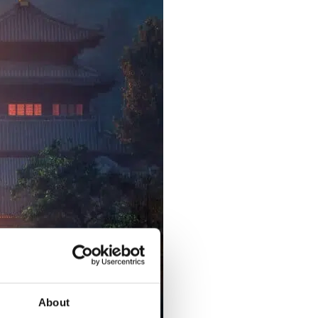
About