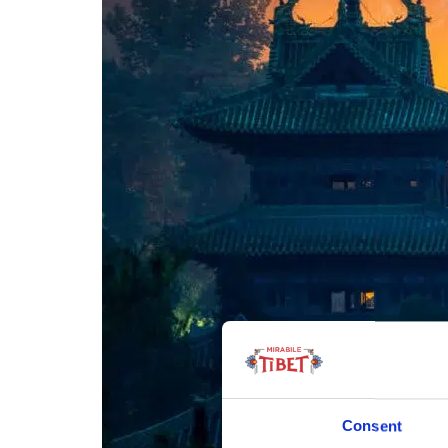
Consent