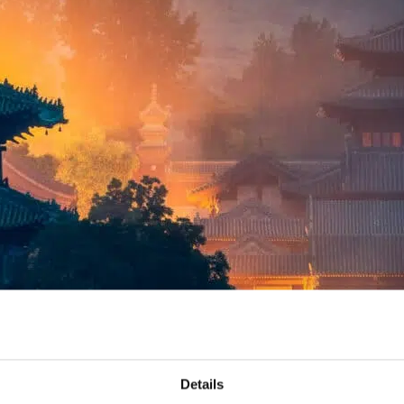
Details