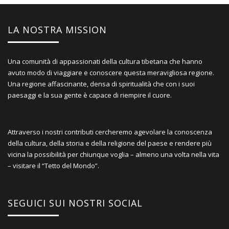
LA NOSTRA MISSION
Una comunità di appassionati della cultura tibetana che hanno
avuto modo di viaggiare e conoscere questa meravigliosa regione.
Una regione affascinante, densa di spiritualità che con i suoi
paesaggi e la sua gente è capace di riempire il cuore.
Attraverso i nostri contributi cercheremo agevolare la conoscenza
della cultura, della storia e della religione del paese e rendere più
vicina la possibilità per chiunque voglia – almeno una volta nella vita
– visitare il “Tetto del Mondo”.
SEGUICI SUI NOSTRI SOCIAL