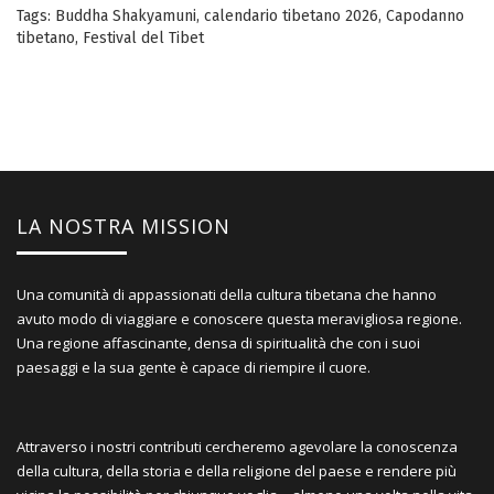
Tags:
Buddha Shakyamuni
,
calendario tibetano 2026
,
Capodanno
tibetano
,
Festival del Tibet
LA NOSTRA MISSION
Una comunità di appassionati della cultura tibetana che hanno
avuto modo di viaggiare e conoscere questa meravigliosa regione.
Una regione affascinante, densa di spiritualità che con i suoi
paesaggi e la sua gente è capace di riempire il cuore.
Attraverso i nostri contributi cercheremo agevolare la conoscenza
della cultura, della storia e della religione del paese e rendere più