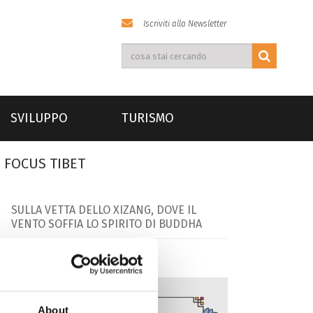
Iscriviti alla Newsletter
SVILUPPO
TURISMO
FOCUS TIBET
SULLA VETTA DELLO XIZANG, DOVE IL
VENTO SOFFIA LO SPIRITO DI BUDDHA
About