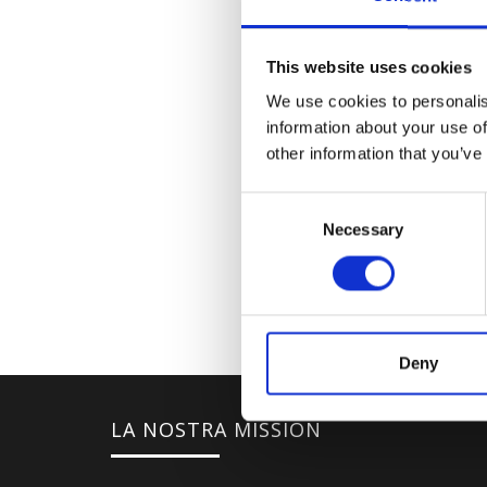
This website uses cookies
We use cookies to personalis
information about your use of
other information that you’ve
Consent
Necessary
Selection
Deny
LA NOSTRA MISSION