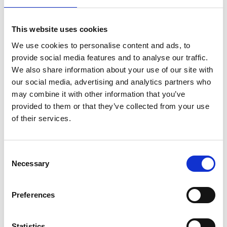
This website uses cookies
We use cookies to personalise content and ads, to
provide social media features and to analyse our traffic.
We also share information about your use of our site with
our social media, advertising and analytics partners who
may combine it with other information that you’ve
provided to them or that they’ve collected from your use
of their services.
Consent
Necessary
Selection
Preferences
Statistics