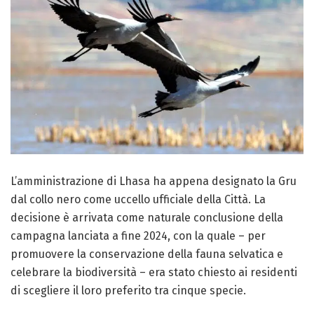
L’amministrazione di Lhasa ha appena designato la Gru
dal collo nero come uccello ufficiale della Città. La
decisione è arrivata come naturale conclusione della
campagna lanciata a fine 2024, con la quale – per
promuovere la conservazione della fauna selvatica e
celebrare la biodiversità – era stato chiesto ai residenti
di scegliere il loro preferito tra cinque specie.