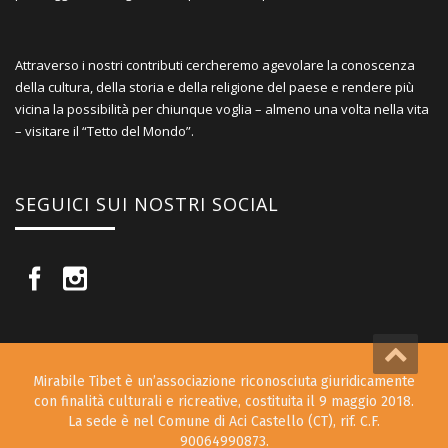
Attraverso i nostri contributi cercheremo agevolare la conoscenza
della cultura, della storia e della religione del paese e rendere più
vicina la possibilità per chiunque voglia – almeno una volta nella vita
– visitare il “Tetto del Mondo”.
SEGUICI SUI NOSTRI SOCIAL
Mirabile Tibet è un’associazione riconosciuta giuridicamente
con finalità culturali e ricreative, costituita il 9 maggio 2018.
La sede è nel Comune di Aci Castello (CT), rif. C.F.
90064990873.