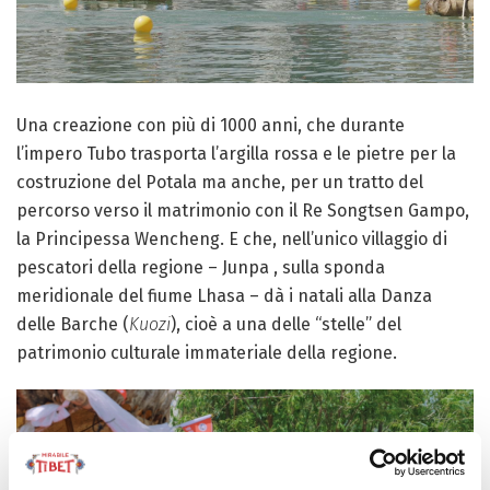
Una creazione con più di 1000 anni, che durante
l’impero Tubo trasporta l’argilla rossa e le pietre per la
costruzione del Potala ma anche, per un tratto del
percorso verso il matrimonio con il Re Songtsen Gampo,
la Principessa Wencheng. E che, nell’unico villaggio di
pescatori della regione – Junpa , sulla sponda
meridionale del fiume Lhasa – dà i natali alla Danza
delle Barche (
Kuozi
), cioè a una delle “stelle” del
patrimonio culturale immateriale della regione.