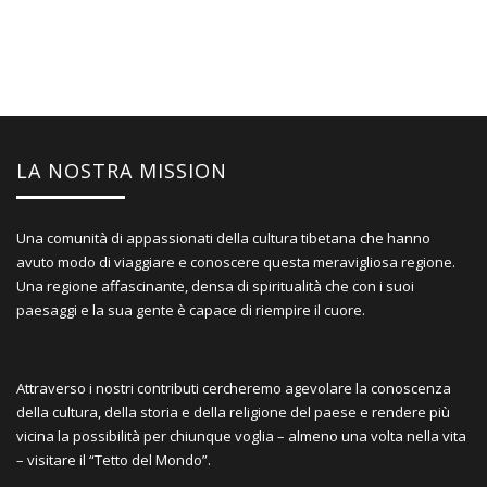
LA NOSTRA MISSION
Una comunità di appassionati della cultura tibetana che hanno
avuto modo di viaggiare e conoscere questa meravigliosa regione.
Una regione affascinante, densa di spiritualità che con i suoi
paesaggi e la sua gente è capace di riempire il cuore.
Attraverso i nostri contributi cercheremo agevolare la conoscenza
della cultura, della storia e della religione del paese e rendere più
vicina la possibilità per chiunque voglia – almeno una volta nella vita
– visitare il “Tetto del Mondo”.