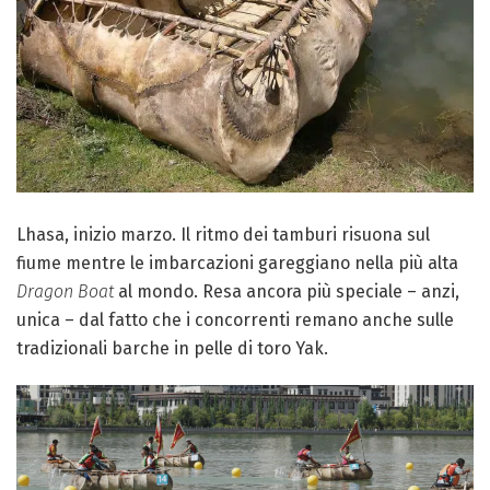
Lhasa, inizio marzo. Il ritmo dei tamburi risuona sul
fiume mentre le imbarcazioni gareggiano nella più alta
Dragon Boat
al mondo. Resa ancora più speciale – anzi,
unica – dal fatto che i concorrenti remano anche sulle
tradizionali barche in pelle di toro Yak.