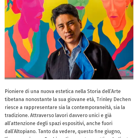
Pioniere di una nuova estetica nella Storia dell’Arte
tibetana nonostante la sua giovane età, Trinley Dechen
riesce a rappresentare sia la contemporaneità, sia la
tradizione. Attraverso lavori davvero unici e già
all’attenzione degli spazi espositivi, anche fuori
dall’Altopiano. Tanto da vedere, questo fine giugno,