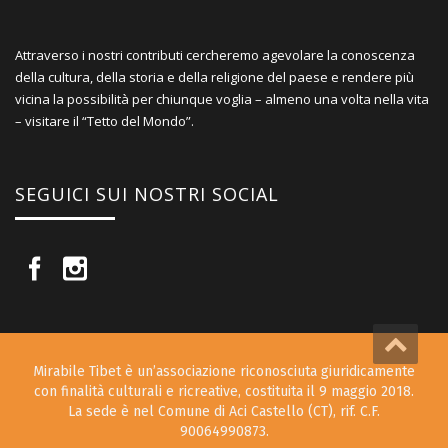
Attraverso i nostri contributi cercheremo agevolare la conoscenza
della cultura, della storia e della religione del paese e rendere più
vicina la possibilità per chiunque voglia – almeno una volta nella vita
– visitare il “Tetto del Mondo”.
SEGUICI SUI NOSTRI SOCIAL
Mirabile Tibet è un’associazione riconosciuta giuridicamente
con finalità culturali e ricreative, costituita il 9 maggio 2018.
La sede è nel Comune di Aci Castello (CT), rif. C.F.
90064990873.