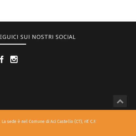
EGUICI SUI NOSTRI SOCIAL
 La sede è nel Comune di Aci Castello (CT), rif. C.F.