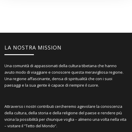
LA NOSTRA MISSION
Una comunità di appassionati della cultura tibetana che hanno
avuto modo di viaggiare e conoscere questa meravigliosa regione.
Una regione affascinante, densa di spiritualità che con i suoi
paesaggi e la sua gente è capace di riempire il cuore.
Attraverso i nostri contributi cercheremo agevolare la conoscenza
della cultura, della storia e della religione del paese e rendere più
vicina la possibilità per chiunque voglia – almeno una volta nella vita
– visitare il “Tetto del Mondo”.