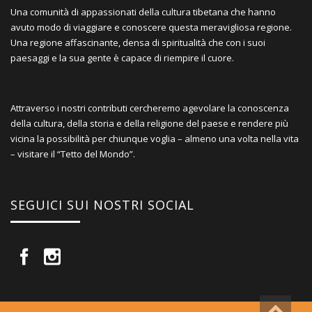
Una comunità di appassionati della cultura tibetana che hanno
avuto modo di viaggiare e conoscere questa meravigliosa regione.
Una regione affascinante, densa di spiritualità che con i suoi
paesaggi e la sua gente è capace di riempire il cuore.
Attraverso i nostri contributi cercheremo agevolare la conoscenza
della cultura, della storia e della religione del paese e rendere più
vicina la possibilità per chiunque voglia – almeno una volta nella vita
– visitare il “Tetto del Mondo”.
SEGUICI SUI NOSTRI SOCIAL