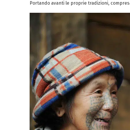
Portando avanti le proprie tradizioni, compresa 