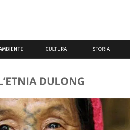
AMBIENTE
CULTURA
STORIA
 L’ETNIA DULONG