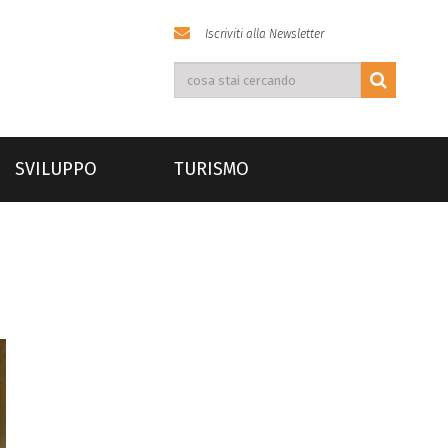
Iscriviti alla Newsletter
SVILUPPO
TURISMO