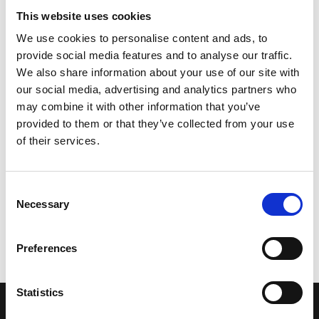
This website uses cookies
We use cookies to personalise content and ads, to
provide social media features and to analyse our traffic.
We also share information about your use of our site with
our social media, advertising and analytics partners who
may combine it with other information that you’ve
provided to them or that they’ve collected from your use
of their services.
Consent
Necessary
Selection
Preferences
Statistics
LA NOSTRA MISSION