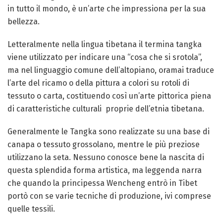
in tutto il mondo, è un’arte che impressiona per la sua
bellezza.
Letteralmente nella lingua tibetana il termina tangka
viene utilizzato per indicare una “cosa che si srotola”,
ma nel linguaggio comune dell’altopiano, oramai traduce
l’arte del ricamo o della pittura a colori su rotoli di
tessuto o carta, costituendo così un’arte pittorica piena
di caratteristiche culturali proprie dell’etnia tibetana.
Generalmente le Tangka sono realizzate su una base di
canapa o tessuto grossolano, mentre le più preziose
utilizzano la seta. Nessuno conosce bene la nascita di
questa splendida forma artistica, ma leggenda narra
che quando la principessa Wencheng entrò in Tibet
portò con se varie tecniche di produzione, ivi comprese
quelle tessili.