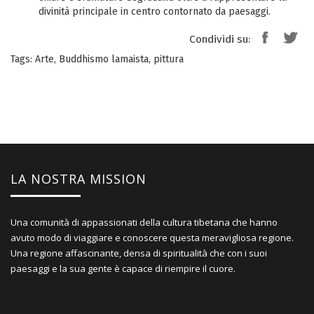
divinità principale in centro contornato da paesaggi.
Condividi su:
Tags:
Arte
,
Buddhismo lamaista
,
pittura
LA NOSTRA MISSION
Una comunità di appassionati della cultura tibetana che hanno
avuto modo di viaggiare e conoscere questa meravigliosa regione.
Una regione affascinante, densa di spiritualità che con i suoi
paesaggi e la sua gente è capace di riempire il cuore.