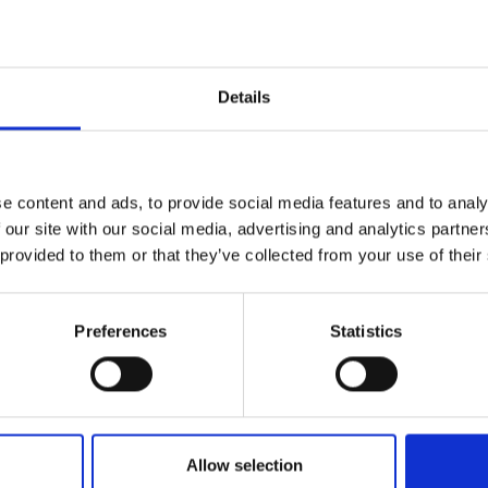
Details
e content and ads, to provide social media features and to analy
 our site with our social media, advertising and analytics partn
 provided to them or that they’ve collected from your use of their
Preferences
Statistics
Allow selection