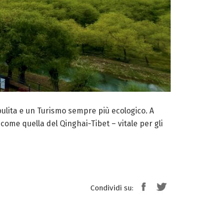
 pulita e un Turismo sempre più ecologico. A
 come quella del Qinghai-Tibet – vitale per gli
Condividi su: