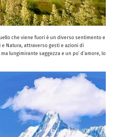
quello che viene fuori è un diverso sentimento e
 e Natura, attraverso gesti e azioni di
 ma lungimirante saggezza e un po’ d’amore, lo