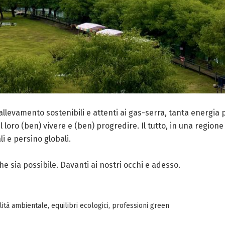
 allevamento sostenibili e attenti ai gas-serra, tanta energia
l loro (ben) vivere e (ben) progredire. Il tutto, in una regione
li e persino globali.
he sia possibile. Davanti ai nostri occhi e adesso.
lità ambientale
,
equilibri ecologici
,
professioni green