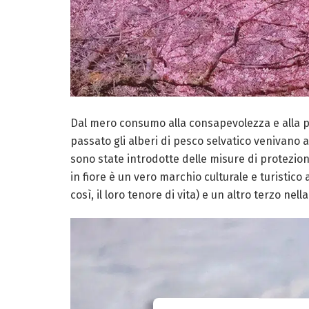
Dal mero consumo alla consapevolezza e alla par
passato gli alberi di pesco selvatico venivano
sono state introdotte delle misure di protezion
in fiore è un vero marchio culturale e turistico 
così, il loro tenore di vita) e un altro terzo n