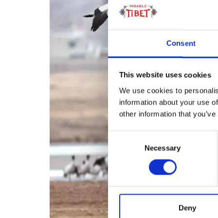
Consent
This website uses cookies
We use cookies to personalis
information about your use of
other information that you’ve
Consent
Necessary
Selection
Deny