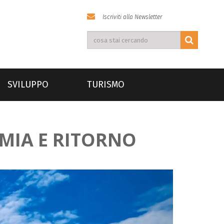
Iscriviti alla Newsletter
SVILUPPO
TURISMO
OMIA E RITORNO