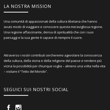
LA NOSTRA MISSION
Una comunità di appassionati della cultura tibetana che hanno
avuto modo di viaggiare e conoscere questa meravigliosa regione.
Una regione affascinante, densa di spiritualità che con i suoi
paesaggi e la sua gente è capace di riempire il cuore.
Attraverso i nostri contributi cercheremo agevolare la conoscenza
della cultura, della storia e della religione del paese e rendere più
vicina la possibilità per chiunque voglia – almeno una volta nella vita
– visitare il “Tetto del Mondo”.
SEGUICI SUI NOSTRI SOCIAL