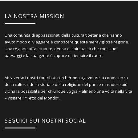
LA NOSTRA MISSION
Una comunità di appassionati della cultura tibetana che hanno
avuto modo di viaggiare e conoscere questa meravigliosa regione.
Una regione affascinante, densa di spiritualità che con i suoi
paesaggi e la sua gente è capace di riempire il cuore.
Attraverso i nostri contributi cercheremo agevolare la conoscenza
della cultura, della storia e della religione del paese e rendere più
vicina la possibilità per chiunque voglia – almeno una volta nella vita
– visitare il “Tetto del Mondo”.
SEGUICI SUI NOSTRI SOCIAL