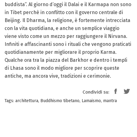
buddista”. Al giorno d’oggi il Dalai e il Karmapa non sono
in Tibet perchè in conflitto con il governo centrale di
Beijing. Il Dharma, la religione, è fortemente intrecciata
con la vita quotidiana, e anche un semplice viaggio
viene visto come un mezzo per raggiungere il Nirvana.
Infiniti e affascinanti sono i rituali che vengono praticati
quotidianamente per migliorare il proprio Karma.
Qualche ora tra la piazza del Barkhor e dentro i templi
di Lhasa sono il modo migliore per scoprire queste
antiche, ma ancora vive, tradizioni e cerimonie.
Condividi su:
Tags:
architettura
,
Buddhismo tibetano
,
Lamaismo
,
mantra