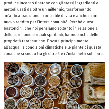
produce incenso tibetano con gli stessi ingredienti e
metodi usati da oltre un millennio, trasformando
un’antica tradizione in uno stile di vita e anche in un
nuovo reddito per l’intera comunità. Perché questi
bastoncini, che noi pensiamo soltanto in relazione a
delle cerimonie o rituali spirituali, hanno anche delle
proprietà terapeutiche. Dovute principalmente
all’acqua, le condizioni climatiche e le piante di questa
zona che si snoda tra gli oltre 4 e i 7mila metri sul mare.