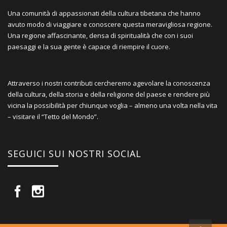
Una comunità di appassionati della cultura tibetana che hanno
avuto modo di viaggiare e conoscere questa meravigliosa regione.
Una regione affascinante, densa di spiritualità che con i suoi
paesaggi e la sua gente è capace di riempire il cuore.
Attraverso i nostri contributi cercheremo agevolare la conoscenza
della cultura, della storia e della religione del paese e rendere più
vicina la possibilità per chiunque voglia – almeno una volta nella vita
– visitare il “Tetto del Mondo”.
SEGUICI SUI NOSTRI SOCIAL