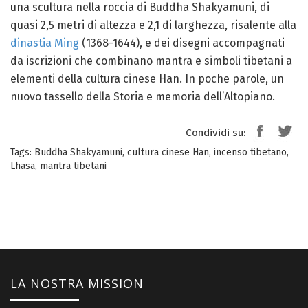
una scultura nella roccia di Buddha Shakyamuni, di
quasi 2,5 metri di altezza e 2,1 di larghezza, risalente alla
dinastia Ming
(1368-1644), e dei disegni accompagnati
da iscrizioni che combinano mantra e simboli tibetani a
elementi della cultura cinese Han. In poche parole, un
nuovo tassello della Storia e memoria dell’Altopiano.
Condividi su:
Tags:
Buddha Shakyamuni
,
cultura cinese Han
,
incenso tibetano
,
Lhasa
,
mantra tibetani
LA NOSTRA MISSION