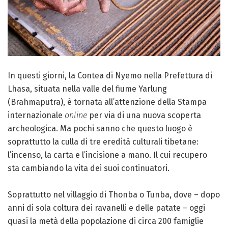
In questi giorni, la Contea di Nyemo nella Prefettura di
Lhasa, situata nella valle del fiume Yarlung
(Brahmaputra), è tornata all’attenzione della Stampa
internazionale
online
per via di una nuova scoperta
archeologica. Ma pochi sanno che questo luogo è
soprattutto la culla di tre eredità culturali tibetane:
l’incenso, la carta e l’incisione a mano. Il cui recupero
sta cambiando la vita dei suoi continuatori.
Soprattutto nel villaggio di Thonba o Tunba, dove – dopo
anni di sola coltura dei ravanelli e delle patate – oggi
quasi la metà della popolazione di circa 200 famiglie