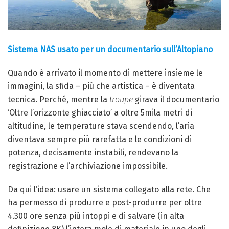
Sistema NAS usato per un documentario sull’Altopiano
Quando è arrivato il momento di mettere insieme le
immagini, la sfida – più che artistica – è diventata
tecnica. Perché, mentre la
troupe
girava il documentario
‘Oltre l’orizzonte ghiacciato’ a oltre 5mila metri di
altitudine, le temperature stava scendendo, l’aria
diventava sempre più rarefatta e le condizioni di
potenza, decisamente instabili, rendevano la
registrazione e l’archiviazione impossibile.
Da qui l’idea: usare un sistema collegato alla rete. Che
ha permesso di produrre e post-produrre per oltre
4.300 ore senza più intoppi e di salvare (in alta