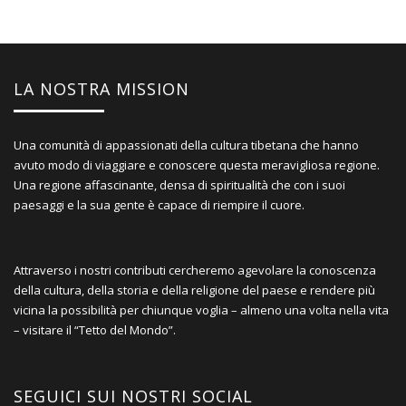
LA NOSTRA MISSION
Una comunità di appassionati della cultura tibetana che hanno
avuto modo di viaggiare e conoscere questa meravigliosa regione.
Una regione affascinante, densa di spiritualità che con i suoi
paesaggi e la sua gente è capace di riempire il cuore.
Attraverso i nostri contributi cercheremo agevolare la conoscenza
della cultura, della storia e della religione del paese e rendere più
vicina la possibilità per chiunque voglia – almeno una volta nella vita
– visitare il “Tetto del Mondo”.
SEGUICI SUI NOSTRI SOCIAL