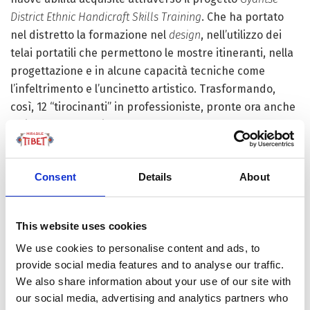
District Ethnic Handicraft Skills Training
. Che ha portato
nel distretto la formazione nel
design
, nell’utilizzo dei
telai portatili che permettono le mostre itineranti, nella
progettazione e in alcune capacità tecniche come
l’infeltrimento e l’uncinetto artistico. Trasformando,
così, 12 “tirocinanti” in professioniste, pronte ora anche
a vivere del proprio lavoro.
Consent
Details
About
This website uses cookies
We use cookies to personalise content and ads, to
provide social media features and to analyse our traffic.
We also share information about your use of our site with
our social media, advertising and analytics partners who