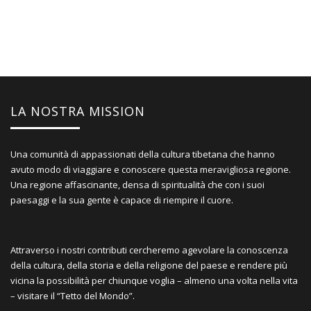
LA NOSTRA MISSION
Una comunità di appassionati della cultura tibetana che hanno
avuto modo di viaggiare e conoscere questa meravigliosa regione.
Una regione affascinante, densa di spiritualità che con i suoi
paesaggi e la sua gente è capace di riempire il cuore.
Attraverso i nostri contributi cercheremo agevolare la conoscenza
della cultura, della storia e della religione del paese e rendere più
vicina la possibilità per chiunque voglia – almeno una volta nella vita
– visitare il “Tetto del Mondo”.