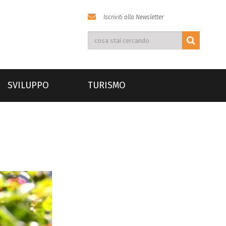
Iscriviti alla Newsletter
SVILUPPO
TURISMO