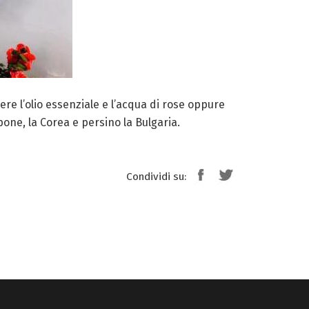
nere l’olio essenziale e l’acqua di rose oppure
ppone, la Corea e persino la Bulgaria.
Condividi su: