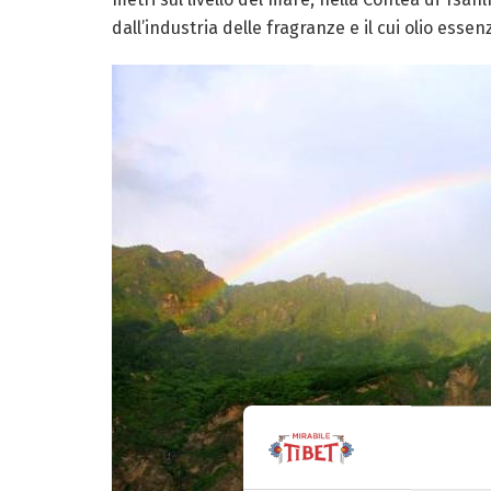
dall’industria delle fragranze e il cui olio esse