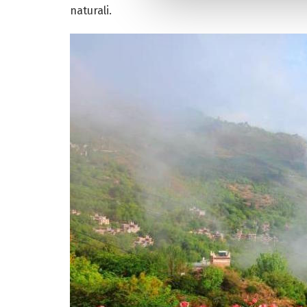
naturali.