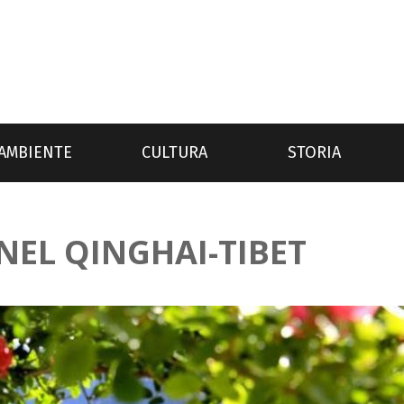
AMBIENTE
CULTURA
STORIA
NEL QINGHAI-TIBET