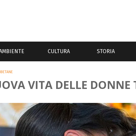
AMBIENTE
CULTURA
STORIA
IBETANE
NUOVA VITA DELLE DONNE