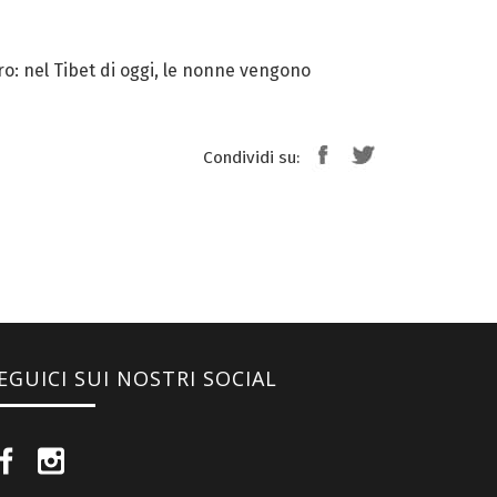
ro: nel Tibet di oggi, le nonne vengono
Condividi su:
EGUICI SUI NOSTRI SOCIAL