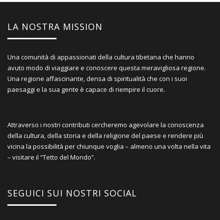
LA NOSTRA MISSION
Una comunità di appassionati della cultura tibetana che hanno
avuto modo di viaggiare e conoscere questa meravigliosa regione.
Una regione affascinante, densa di spiritualità che con i suoi
paesaggi e la sua gente è capace di riempire il cuore.
Attraverso i nostri contributi cercheremo agevolare la conoscenza
della cultura, della storia e della religione del paese e rendere più
vicina la possibilità per chiunque voglia – almeno una volta nella vita
– visitare il “Tetto del Mondo”.
SEGUICI SUI NOSTRI SOCIAL