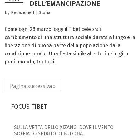
DELL’EMANCIPAZIONE
by Redazione I
|
Storia
Come ogni 28 marzo, oggi il Tibet celebra il
cambiamento di una struttura sociale durata a lungo e la
liberazione di buona parte della popolazione dalla
condizione servile. Una festa simile alle decine in giro
per il mondo, tra tutti...
Pagina successiva »
FOCUS TIBET
SULLA VETTA DELLO XIZANG, DOVE IL VENTO
SOFFIA LO SPIRITO DI BUDDHA