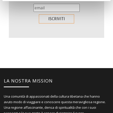
LA NOSTRA MISSION
Una comunità di appassionati della cultura tibetana che hanno
avuto modo di viaggiare e conoscere questa meravigliosa regione.
Una regione affascinante, densa di spiritualità che con i suoi