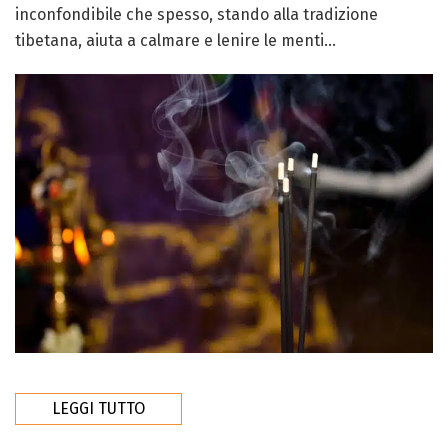
inconfondibile che spesso, stando alla tradizione
tibetana, aiuta a calmare e lenire le menti...
LEGGI TUTTO