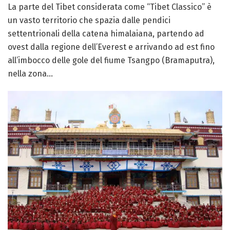
La parte del Tibet considerata come “Tibet Classico” è
un vasto territorio che spazia dalle pendici
settentrionali della catena himalaiana, partendo ad
ovest dalla regione dell’Everest e arrivando ad est fino
all’imbocco delle gole del fiume Tsangpo (Bramaputra),
nella zona...