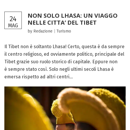
NON SOLO LHASA: UN VIAGGO
24
NELLE CITTA’ DEL TIBET
MAG
by Redazione
|
Turismo
Il Tibet non è soltanto Lhasa! Certo, questa è da sempre
il centro religioso, ed ovviamente politico, principale del
Tibet grazie suo ruolo storico di capitale. Eppure non
è sempre stato così. Solo negli ultimi secoli Lhasa è
emersa rispetto ad altri centri...