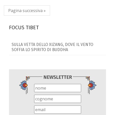
Pagina successiva »
FOCUS TIBET
SULLA VETTA DELLO XIZANG, DOVE IL VENTO
SOFFIA LO SPIRITO DI BUDDHA