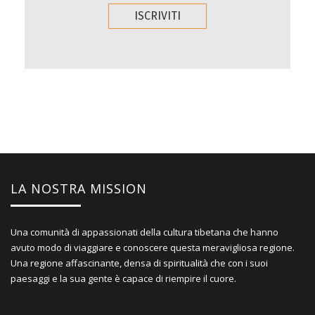
LA NOSTRA MISSION
Una comunità di appassionati della cultura tibetana che hanno
avuto modo di viaggiare e conoscere questa meravigliosa regione.
Una regione affascinante, densa di spiritualità che con i suoi
paesaggi e la sua gente è capace di riempire il cuore.