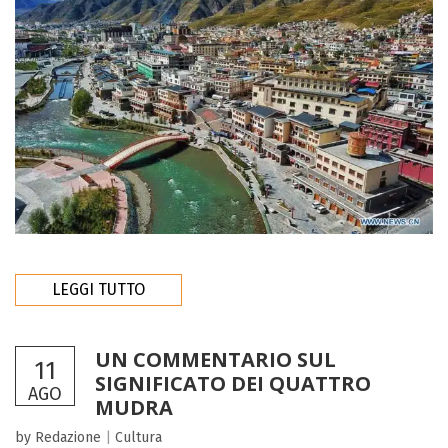
LEGGI TUTTO
UN COMMENTARIO SUL
11
SIGNIFICATO DEI QUATTRO
AGO
MUDRA
by Redazione
|
Cultura