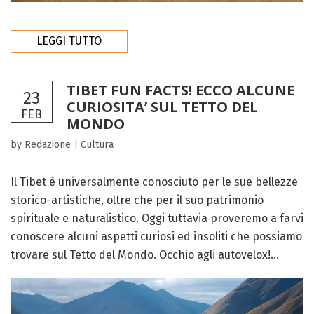
LEGGI TUTTO
TIBET FUN FACTS! ECCO ALCUNE
23
CURIOSITA’ SUL TETTO DEL
FEB
MONDO
by Redazione
|
Cultura
Il Tibet è universalmente conosciuto per le sue bellezze
storico-artistiche, oltre che per il suo patrimonio
spirituale e naturalistico. Oggi tuttavia proveremo a farvi
conoscere alcuni aspetti curiosi ed insoliti che possiamo
trovare sul Tetto del Mondo. Occhio agli autovelox!...