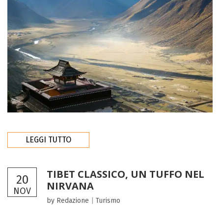
LEGGI TUTTO
TIBET CLASSICO, UN TUFFO NEL
20
NIRVANA
NOV
by Redazione
|
Turismo