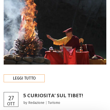
LEGGI TUTTO
5 CURIOSITA’ SUL TIBET!
27
by Redazione
|
Turismo
OTT