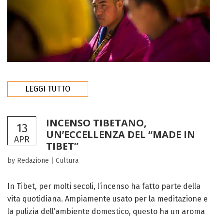
LEGGI TUTTO
INCENSO TIBETANO,
13
UN’ECCELLENZA DEL “MADE IN
APR
TIBET”
by Redazione
|
Cultura
In Tibet, per molti secoli, l’incenso ha fatto parte della
vita quotidiana. Ampiamente usato per la meditazione e
la pulizia dell’ambiente domestico, questo ha un aroma