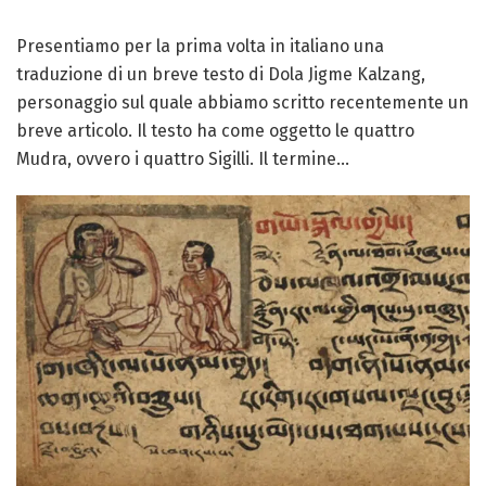
Presentiamo per la prima volta in italiano una
traduzione di un breve testo di Dola Jigme Kalzang,
personaggio sul quale abbiamo scritto recentemente un
breve articolo. Il testo ha come oggetto le quattro
Mudra, ovvero i quattro Sigilli. Il termine...