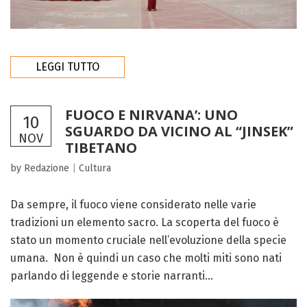
LEGGI TUTTO
FUOCO E NIRVANA’: UNO
10
SGUARDO DA VICINO AL “JINSEK”
NOV
TIBETANO
by Redazione
|
Cultura
Da sempre, il fuoco viene considerato nelle varie
tradizioni un elemento sacro. La scoperta del fuoco è
stato un momento cruciale nell’evoluzione della specie
umana. Non è quindi un caso che molti miti sono nati
parlando di leggende e storie narranti...