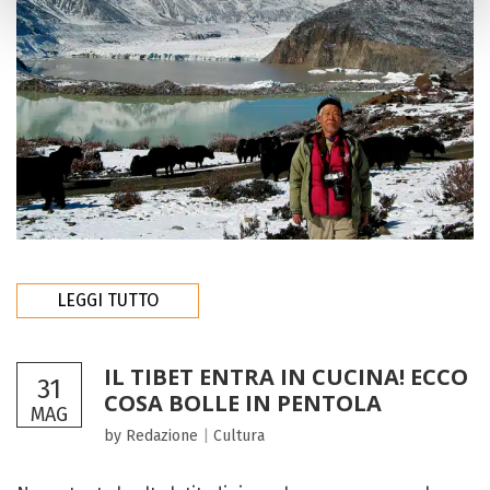
LEGGI TUTTO
IL TIBET ENTRA IN CUCINA! ECCO
31
COSA BOLLE IN PENTOLA
MAG
by Redazione
|
Cultura