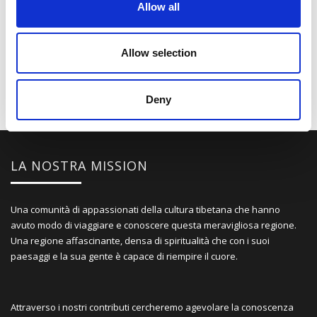
Allow all
Allow selection
Deny
LA NOSTRA MISSION
Una comunità di appassionati della cultura tibetana che hanno
avuto modo di viaggiare e conoscere questa meravigliosa regione.
Una regione affascinante, densa di spiritualità che con i suoi
paesaggi e la sua gente è capace di riempire il cuore.
Attraverso i nostri contributi cercheremo agevolare la conoscenza