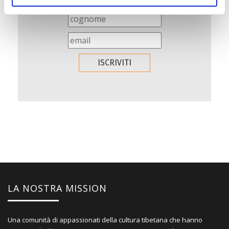
LA NOSTRA MISSION
Una comunità di appassionati della cultura tibetana che hanno