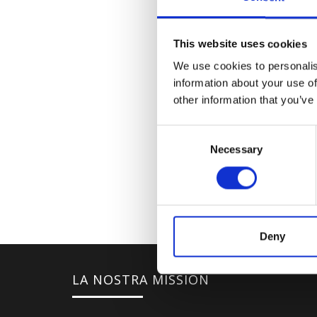
This website uses cookies
We use cookies to personalis
information about your use of
other information that you’ve
Consent
Necessary
Selection
Deny
LA NOSTRA MISSION