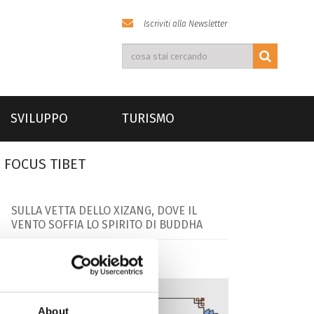
Iscriviti alla Newsletter
SVILUPPO
TURISMO
FOCUS TIBET
SULLA VETTA DELLO XIZANG, DOVE IL
VENTO SOFFIA LO SPIRITO DI BUDDHA
About