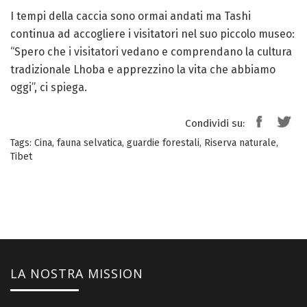
I tempi della caccia sono ormai andati ma Tashi
continua ad accogliere i visitatori nel suo piccolo museo:
“Spero che i visitatori vedano e comprendano la cultura
tradizionale Lhoba e apprezzino la vita che abbiamo
oggi”, ci spiega.
Condividi su:
Tags:
Cina
,
fauna selvatica
,
guardie forestali
,
Riserva naturale
,
Tibet
LA NOSTRA MISSION