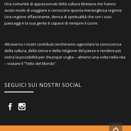
Una comunità di appassionati della cultura tibetana che hanno
avuto modo di viaggiare e conoscere questa meravigliosa regione.
Una regione affascinante, densa di spiritualità che con i suoi
paesaggi e la sua gente è capace di riempire il cuore.
Attraverso i nostri contributi cercheremo agevolare la conoscenza
della cultura, della storia e della religione del paese e rendere più
vicina la possibilità per chiunque voglia – almeno una volta nella vita
– visitare il “Tetto del Mondo”.
SEGUICI SUI NOSTRI SOCIAL