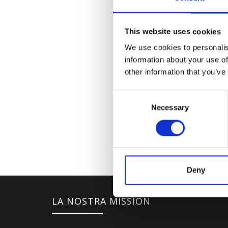
This website uses cookies
We use cookies to personalis
information about your use of
other information that you’ve
Consent
Necessary
Selection
Deny
LA NOSTRA MISSION