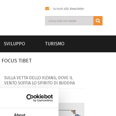
Iscriviti alla Newsletter
SVILUPPO
TURISMO
FOCUS TIBET
SULLA VETTA DELLO XIZANG, DOVE IL
VENTO SOFFIA LO SPIRITO DI BUDDHA
About