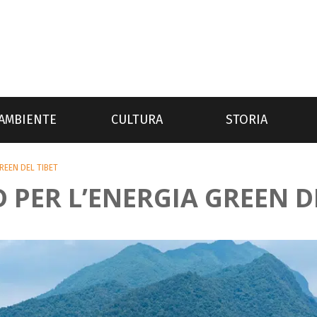
AMBIENTE
CULTURA
STORIA
REEN DEL TIBET
PER L’ENERGIA GREEN DE