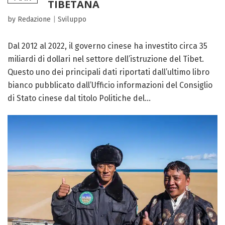
TIBETANA
by Redazione
|
Sviluppo
Dal 2012 al 2022, il governo cinese ha investito circa 35
miliardi di dollari nel settore dell’istruzione del Tibet.
Questo uno dei principali dati riportati dall’ultimo libro
bianco pubblicato dall’Ufficio informazioni del Consiglio
di Stato cinese dal titolo Politiche del...