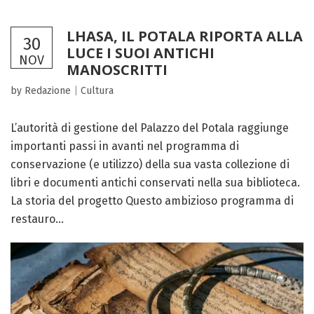
LHASA, IL POTALA RIPORTA ALLA
30
LUCE I SUOI ANTICHI
NOV
MANOSCRITTI
by Redazione
|
Cultura
L’autorità di gestione del Palazzo del Potala raggiunge
importanti passi in avanti nel programma di
conservazione (e utilizzo) della sua vasta collezione di
libri e documenti antichi conservati nella sua biblioteca.
La storia del progetto Questo ambizioso programma di
restauro...