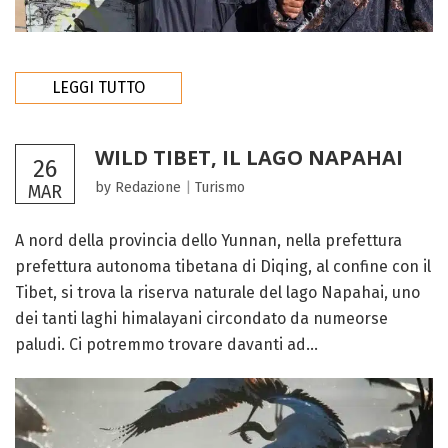
LEGGI TUTTO
WILD TIBET, IL LAGO NAPAHAI
26
by Redazione
|
Turismo
MAR
A nord della provincia dello Yunnan, nella prefettura
prefettura autonoma tibetana di Diqing, al confine con il
Tibet, si trova la riserva naturale del lago Napahai, uno
dei tanti laghi himalayani circondato da numeorse
paludi. Ci potremmo trovare davanti ad...