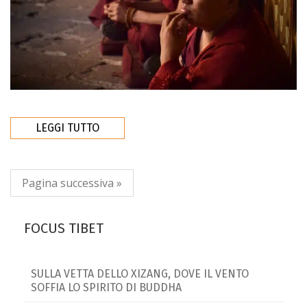
LEGGI TUTTO
Pagina successiva »
FOCUS TIBET
SULLA VETTA DELLO XIZANG, DOVE IL VENTO
SOFFIA LO SPIRITO DI BUDDHA