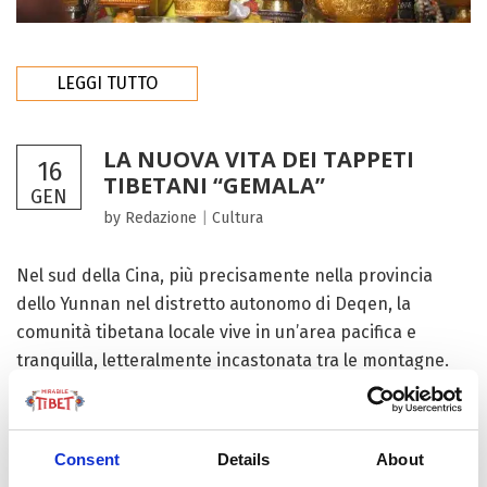
LEGGI TUTTO
LA NUOVA VITA DEI TAPPETI
16
TIBETANI “GEMALA”
GEN
by Redazione
|
Cultura
Nel sud della Cina, più precisamente nella provincia
dello Yunnan nel distretto autonomo di Deqen, la
comunità tibetana locale vive in un’area pacifica e
tranquilla, letteralmente incastonata tra le montagne.
Eppure questa regione è famosa da secoli in tutta la...
Consent
Details
About