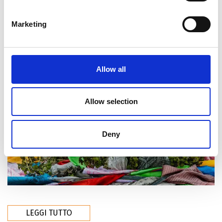
aspetto della vita sull’altopiano. Eppure, ancora oggi la
religione “Bon” è ancora fortemente presente
Marketing
sull’Altopiano. Vediamo nel dettaglio di che cosa stiamo
parlando. Partiamo dal principio. Cosa è il...
Allow all
Allow selection
Deny
LEGGI TUTTO