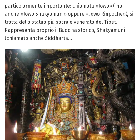
particolarmente importante: chiamata «Jowo» (ma
anche «Jowo Shakyamuni» oppure «Jowo Rinpoche»), si
tratta della statua più sacra e venerata del Tibet.
Rappresenta proprio il Buddha storico, Shakyamuni
(chiamato anche Siddharta...