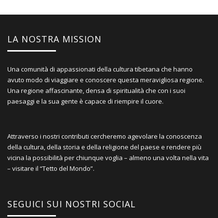
LA NOSTRA MISSION
Una comunità di appassionati della cultura tibetana che hanno
avuto modo di viaggiare e conoscere questa meravigliosa regione.
Una regione affascinante, densa di spiritualità che con i suoi
paesaggi e la sua gente è capace di riempire il cuore.
Attraverso i nostri contributi cercheremo agevolare la conoscenza
della cultura, della storia e della religione del paese e rendere più
vicina la possibilità per chiunque voglia – almeno una volta nella vita
– visitare il “Tetto del Mondo”.
SEGUICI SUI NOSTRI SOCIAL