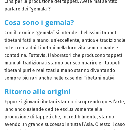
Cina per la produzione dei tappeti. Avete mai sentito
parlare dei “gemala”?
Cosa sono i gemala?
Con il termine “gemala” si intende i bellissimi tappeti
tibetani fatti a mano, un’eccellente, antica e tradizionale
arte creata dai Tibetani nella loro vita seminomade e
contadina. Tuttavia, i laboratori che producono tappeti
manuali tradizionali stanno per scomparire e i tappeti
tibetani puri e realizzati a mano stanno diventando
sempre più rari anche nelle case dei Tibetani nativi.
Ritorno alle origini
Eppure i giovani tibetani stanno riscoprendo quest’arte,
lanciando aziende dedite esclusivamente alla
produzione di tappeti che, incredibilmente, stanno
avendo un grande successo in tutta l’Asia. Questo il caso