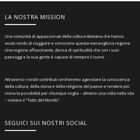
LA NOSTRA MISSION
Una comunità di appassionati della cultura tibetana che hanno
avuto modo di viaggiare e conoscere questa meravigliosa regione.
Una regione affascinante, densa di spiritualità che con i suoi
paesaggi e la sua gente è capace di riempire il cuore.
Attraverso i nostri contributi cercheremo agevolare la conoscenza
della cultura, della storia e della religione del paese e rendere più
vicina la possibilità per chiunque voglia – almeno una volta nella vita
– visitare il “Tetto del Mondo”.
SEGUICI SUI NOSTRI SOCIAL