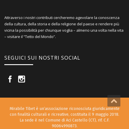
Attraverso i nostri contributi cercheremo agevolare la conoscenza
della cultura, della storia e della religione del paese e rendere più
vicina la possibilità per chiunque voglia – almeno una volta nella vita
– visitare il “Tetto del Mondo”.
SEGUICI SUI NOSTRI SOCIAL
Mirabile Tibet è un’associazione riconosciuta giuridicamente
con finalità culturali e ricreative, costituita il 9 maggio 2018.
La sede è nel Comune di Aci Castello (CT), rif. C.F.
90064990873.