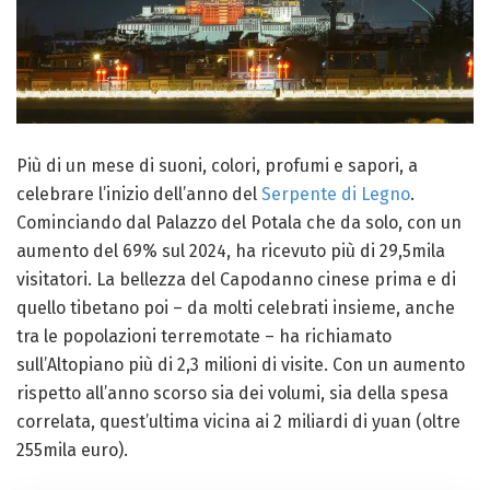
Più di un mese di suoni, colori, profumi e sapori, a
celebrare l’inizio dell’anno del
Serpente di Legno
.
Cominciando dal Palazzo del Potala che da solo, con un
aumento del 69% sul 2024, ha ricevuto più di 29,5mila
visitatori. La bellezza del Capodanno cinese prima e di
quello tibetano poi – da molti celebrati insieme, anche
tra le popolazioni terremotate – ha richiamato
sull’Altopiano più di 2,3 milioni di visite. Con un aumento
rispetto all’anno scorso sia dei volumi, sia della spesa
correlata, quest’ultima vicina ai 2 miliardi di yuan (oltre
255mila euro).