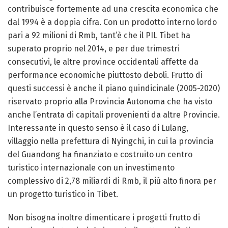
contribuisce fortemente ad una crescita economica che
dal 1994 è a doppia cifra. Con un prodotto interno lordo
pari a 92 milioni di Rmb, tant’è che il PIL Tibet ha
superato proprio nel 2014, e per due trimestri
consecutivi, le altre province occidentali affette da
performance economiche piuttosto deboli. Frutto di
questi successi è anche il piano quindicinale (2005-2020)
riservato proprio alla Provincia Autonoma che ha visto
anche l’entrata di capitali provenienti da altre Provincie.
Interessante in questo senso è il caso di Lulang,
villaggio nella prefettura di Nyingchi, in cui la provincia
del Guandong ha finanziato e costruito un centro
turistico internazionale con un investimento
complessivo di 2,78 miliardi di Rmb, il più alto finora per
un progetto turistico in Tibet.
Non bisogna inoltre dimenticare i progetti frutto di