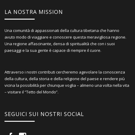
LA NOSTRA MISSION
Una comunità di appassionati della cultura tibetana che hanno
avuto modo di viaggiare e conoscere questa meravigliosa regione.
Una regione affascinante, densa di spiritualità che con i suoi
paesaggi e la sua gente è capace di riempire il cuore.
Attraverso i nostri contributi cercheremo agevolare la conoscenza
della cultura, della storia e della religione del paese e rendere più
vicina la possibilità per chiunque voglia – almeno una volta nella vita
– visitare il “Tetto del Mondo”.
SEGUICI SUI NOSTRI SOCIAL