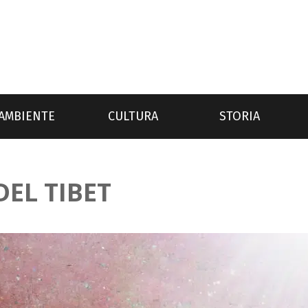
AMBIENTE
CULTURA
STORIA
DEL TIBET