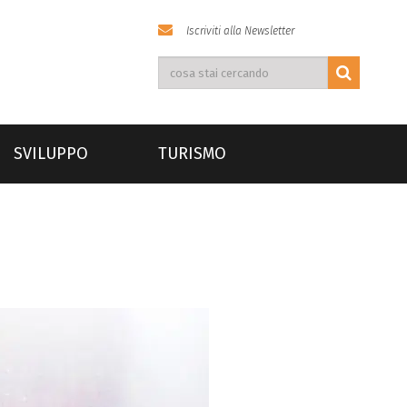
Iscriviti alla Newsletter
SVILUPPO
TURISMO