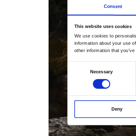
Consent
This website uses cookies
We use cookies to personalis
information about your use of
other information that you’ve
Consent
Necessary
Selection
Deny