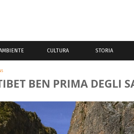
AMBIENTE
CULTURA
STORIA
NS
TIBET BEN PRIMA DEGLI S