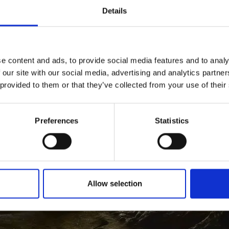
Details
e content and ads, to provide social media features and to analy
 our site with our social media, advertising and analytics partn
 provided to them or that they’ve collected from your use of their
Preferences
Statistics
Allow selection