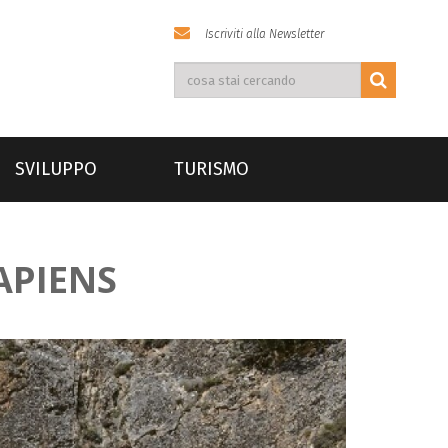
Iscriviti alla Newsletter
SVILUPPO
TURISMO
APIENS