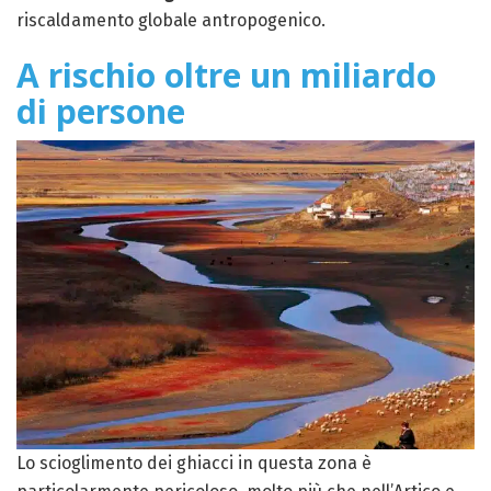
riscaldamento globale antropogenico.
A rischio oltre un miliardo
di persone
Lo scioglimento dei ghiacci in questa zona è