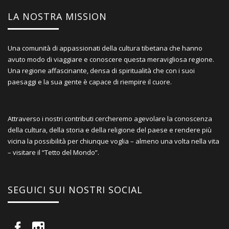
LA NOSTRA MISSION
Una comunità di appassionati della cultura tibetana che hanno
avuto modo di viaggiare e conoscere questa meravigliosa regione.
Una regione affascinante, densa di spiritualità che con i suoi
paesaggi e la sua gente è capace di riempire il cuore.
Attraverso i nostri contributi cercheremo agevolare la conoscenza
della cultura, della storia e della religione del paese e rendere più
vicina la possibilità per chiunque voglia – almeno una volta nella vita
– visitare il “Tetto del Mondo”.
SEGUICI SUI NOSTRI SOCIAL